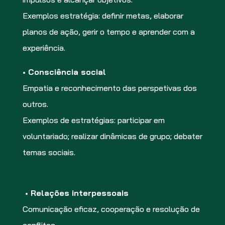
Exemplos estratégia: definir metas, elaborar
planos de ação, gerir o tempo e aprender com a
experiência.
• Consciência social
Empatia e reconhecimento das perspetivas dos
outros.
Exemplos de estratégias: participar em
voluntariado; realizar dinâmicas de grupo; debater
temas sociais.
• Relações interpessoais
Comunicação eficaz, cooperação e resolução de