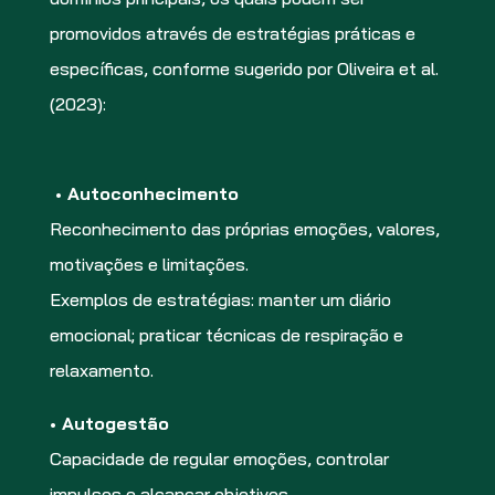
promovidos através de estratégias práticas e
específicas, conforme sugerido por Oliveira et al.
(2023):
• Autoconhecimento
Reconhecimento das próprias emoções, valores,
motivações e limitações.
Exemplos de estratégias: manter um diário
emocional; praticar técnicas de respiração e
relaxamento.
• Autogestão
Capacidade de regular emoções, controlar
impulsos e alcançar objetivos.