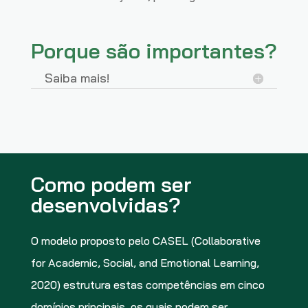
Porque são importantes?
Saiba mais!
Como podem ser
desenvolvidas?
O modelo proposto pelo CASEL (Collaborative
for Academic, Social, and Emotional Learning,
2020) estrutura estas competências em cinco
domínios principais, os quais podem ser