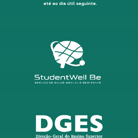
até ao dia útil seguinte.