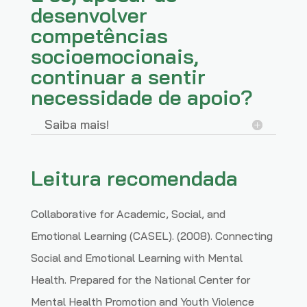
desenvolver
competências
socioemocionais,
continuar a sentir
necessidade de apoio?
Saiba mais!
Leitura recomendada
Collaborative for Academic, Social, and
Emotional Learning (CASEL). (2008). Connecting
Social and Emotional Learning with Mental
Health. Prepared for the National Center for
Mental Health Promotion and Youth Violence