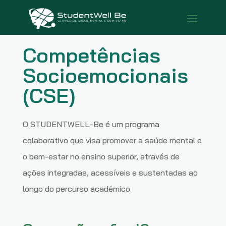
Competências
Socioemocionais
(CSE)
O STUDENTWELL-Be é um programa
colaborativo que visa promover a saúde mental e
o bem-estar no ensino superior, através de
ações integradas, acessíveis e sustentadas ao
longo do percurso académico.