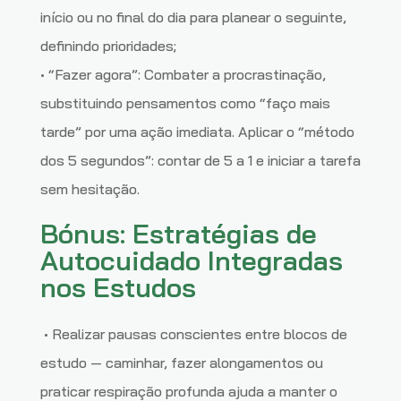
início ou no final do dia para planear o seguinte,
definindo prioridades;
• “Fazer agora”: Combater a procrastinação,
substituindo pensamentos como “faço mais
tarde” por uma ação imediata. Aplicar o “método
dos 5 segundos”: contar de 5 a 1 e iniciar a tarefa
sem hesitação.
Bónus: Estratégias de
Autocuidado Integradas
nos Estudos
• Realizar pausas conscientes entre blocos de
estudo — caminhar, fazer alongamentos ou
praticar respiração profunda ajuda a manter o