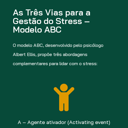
As Três Vias para a
Gestão do Stress –
Modelo ABC
O modelo ABC, desenvolvido pelo psicólogo
Albert Ellis, propõe três abordagens
complementares para lidar com o stress:

A – Agente ativador (Activating event)