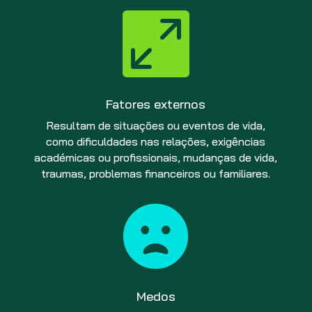

Fatores externos
Resultam de situações ou eventos de vida,
como dificuldades nas relações, exigências
académicas ou profissionais, mudanças de vida,
traumas, problemas financeiros ou familiares.

Medos