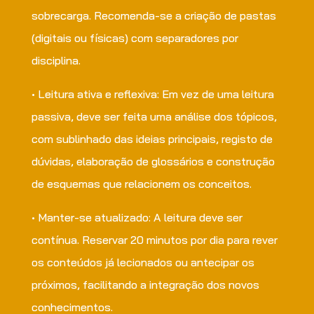
sobrecarga. Recomenda-se a criação de pastas
(digitais ou físicas) com separadores por
disciplina.
• Leitura ativa e reflexiva: Em vez de uma leitura
passiva, deve ser feita uma análise dos tópicos,
com sublinhado das ideias principais, registo de
dúvidas, elaboração de glossários e construção
de esquemas que relacionem os conceitos.
• Manter-se atualizado: A leitura deve ser
contínua. Reservar 20 minutos por dia para rever
os conteúdos já lecionados ou antecipar os
próximos, facilitando a integração dos novos
conhecimentos.