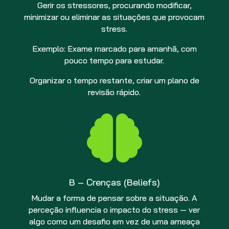
Gerir os stressores, procurando modificar,
minimizar ou eliminar as situações que provocam
stress.
Exemplo: Exame marcado para amanhã, com
pouco tempo para estudar.
Organizar o tempo restante, criar um plano de
revisão rápido.

B – Crenças (Beliefs)
Mudar a forma de pensar sobre a situação. A
perceção influencia o impacto do stress — ver
algo como um desafio em vez de uma ameaça