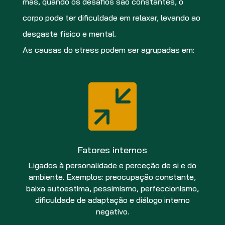
mas, quando os desafios são constantes, o
corpo pode ter dificuldade em relaxar, levando ao
desgaste físico e mental.
As causas do stress podem ser agrupadas em:

Fatores internos
Ligados à personalidade e perceção de si e do
ambiente. Exemplos: preocupação constante,
baixa autoestima, pessimismo, perfeccionismo,
dificuldade de adaptação e diálogo interno
negativo.