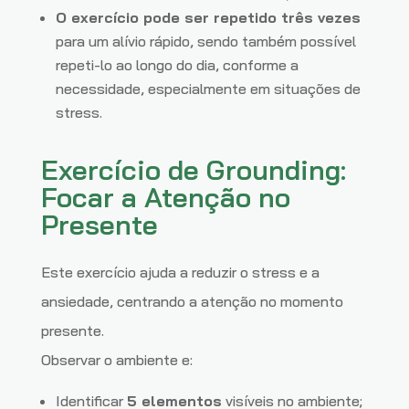
O exercício pode ser repetido três vezes
para um alívio rápido, sendo também possível
repeti-lo ao longo do dia, conforme a
necessidade, especialmente em situações de
stress.
Exercício de Grounding:
Focar a Atenção no
Presente
Este exercício ajuda a reduzir o stress e a
ansiedade, centrando a atenção no momento
presente.
Observar o ambiente e:
Identificar
5 elementos
visíveis no ambiente;