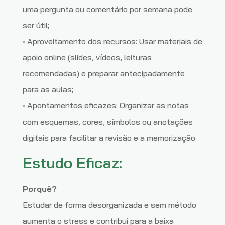
uma pergunta ou comentário por semana pode
ser útil;
• Aproveitamento dos recursos: Usar materiais de
apoio online (slides, vídeos, leituras
recomendadas) e preparar antecipadamente
para as aulas;
• Apontamentos eficazes: Organizar as notas
com esquemas, cores, símbolos ou anotações
digitais para facilitar a revisão e a memorização.
Estudo Eficaz:
Porquê?
Estudar de forma desorganizada e sem método
aumenta o stress e contribui para a baixa