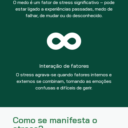
O medo é um fator de stress significativo – pode
estar ligado a experiências passadas, medo de
falhar, de mudar ou do desconhecido.

Interação de fatores
O stress agrava-se quando fatores internos e
externos se combinam, tornando as emoções
confusas e difíceis de gerir.
Como se manifesta o