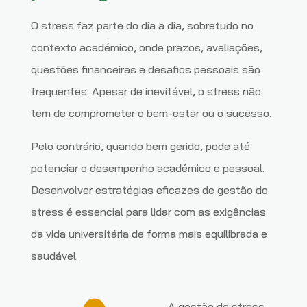
O stress faz parte do dia a dia, sobretudo no
contexto académico, onde prazos, avaliações,
questões financeiras e desafios pessoais são
frequentes. Apesar de inevitável, o stress não
tem de comprometer o bem-estar ou o sucesso.
Pelo contrário, quando bem gerido, pode até
potenciar o desempenho académico e pessoal.
Desenvolver estratégias eficazes de gestão do
stress é essencial para lidar com as exigências
da vida universitária de forma mais equilibrada e
saudável.
A gestão do stress