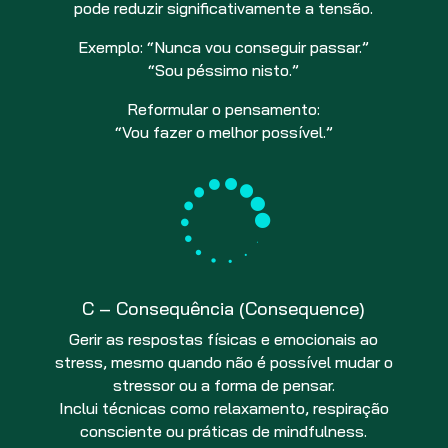
pode reduzir significativamente a tensão.
Exemplo: “Nunca vou conseguir passar.”
“Sou péssimo nisto.”
Reformular o pensamento:
“Vou fazer o melhor possível.”

C – Consequência (Consequence)
Gerir as respostas físicas e emocionais ao
stress, mesmo quando não é possível mudar o
stressor ou a forma de pensar.
Inclui técnicas como relaxamento, respiração
consciente ou práticas de mindfulness.