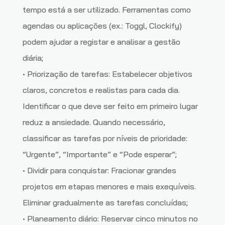
tempo está a ser utilizado. Ferramentas como
agendas ou aplicações (ex.: Toggl, Clockify)
podem ajudar a registar e analisar a gestão
diária;
• Priorização de tarefas: Estabelecer objetivos
claros, concretos e realistas para cada dia.
Identificar o que deve ser feito em primeiro lugar
reduz a ansiedade. Quando necessário,
classificar as tarefas por níveis de prioridade:
“Urgente”, “Importante” e “Pode esperar”;
• Dividir para conquistar: Fracionar grandes
projetos em etapas menores e mais exequíveis.
Eliminar gradualmente as tarefas concluídas;
• Planeamento diário: Reservar cinco minutos no