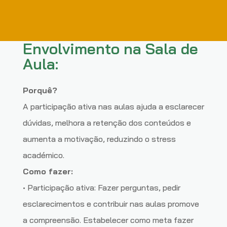
Envolvimento na Sala de
Aula:
Porquê?
A participação ativa nas aulas ajuda a esclarecer
dúvidas, melhora a retenção dos conteúdos e
aumenta a motivação, reduzindo o stress
académico.
Como fazer:
• Participação ativa: Fazer perguntas, pedir
esclarecimentos e contribuir nas aulas promove
a compreensão. Estabelecer como meta fazer