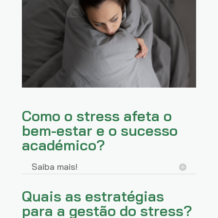
Como o stress afeta o
bem-estar e o sucesso
académico?
Saiba mais!
Quais as estratégias
para a gestão do stress?