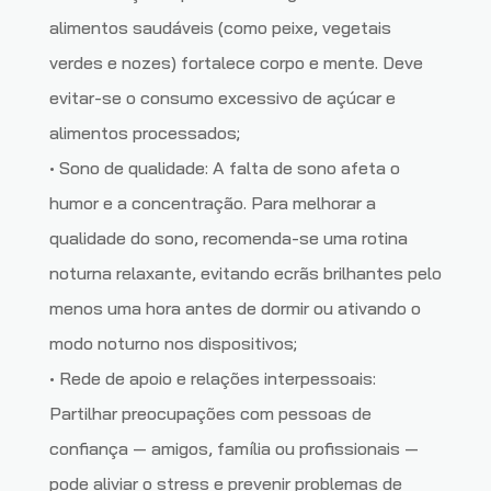
alimentos saudáveis (como peixe, vegetais
verdes e nozes) fortalece corpo e mente. Deve
evitar-se o consumo excessivo de açúcar e
alimentos processados;
• Sono de qualidade: A falta de sono afeta o
humor e a concentração. Para melhorar a
qualidade do sono, recomenda-se uma rotina
noturna relaxante, evitando ecrãs brilhantes pelo
menos uma hora antes de dormir ou ativando o
modo noturno nos dispositivos;
• Rede de apoio e relações interpessoais:
Partilhar preocupações com pessoas de
confiança — amigos, família ou profissionais —
pode aliviar o stress e prevenir problemas de