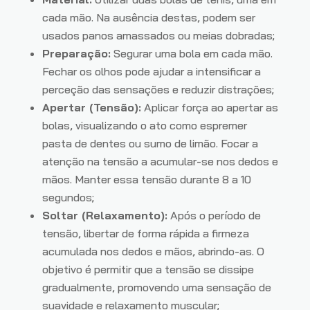
cada mão. Na ausência destas, podem ser
usados panos amassados ou meias dobradas;
Preparação:
Segurar uma bola em cada mão.
Fechar os olhos pode ajudar a intensificar a
perceção das sensações e reduzir distrações;
Apertar (Tensão):
Aplicar força ao apertar as
bolas, visualizando o ato como espremer
pasta de dentes ou sumo de limão. Focar a
atenção na tensão a acumular-se nos dedos e
mãos. Manter essa tensão durante 8 a 10
segundos;
Soltar (Relaxamento):
Após o período de
tensão, libertar de forma rápida a firmeza
acumulada nos dedos e mãos, abrindo-as. O
objetivo é permitir que a tensão se dissipe
gradualmente, promovendo uma sensação de
suavidade e relaxamento muscular;