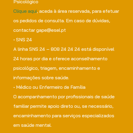
Psicológico
Clique aqui
, aceda à área reservada, para efetuar
os pedidos de consulta. Em caso de dúvidas,
contactar gape@esel.pt
• SNS 24
A linha SNS 24 – 808 24 24 24 está disponível
24 horas por dia e oferece aconselhamento
psicológico, triagem, encaminhamento e
informações sobre saúde.
• Médico ou Enfermeiro de Família
O acompanhamento por profissionais de saúde
familiar permite apoio direto ou, se necessário,
encaminhamento para serviços especializados
em saúde mental.