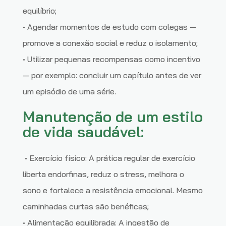
equilíbrio;
• Agendar momentos de estudo com colegas —
promove a conexão social e reduz o isolamento;
• Utilizar pequenas recompensas como incentivo
— por exemplo: concluir um capítulo antes de ver
um episódio de uma série.
Manutenção de um estilo
de vida saudável:
• Exercício físico: A prática regular de exercício
liberta endorfinas, reduz o stress, melhora o
sono e fortalece a resistência emocional. Mesmo
caminhadas curtas são benéficas;
• Alimentação equilibrada: A ingestão de