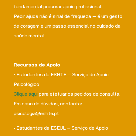
fundamental procurar apoio profissional.
Pedir ajuda não é sinal de fraqueza — é um gesto
de coragem e um passo essencial no cuidado da
saúde mental.
Recursos de Apoio
• Estudantes da ESHTE – Serviço de Apoio
Psicológico
Clique aqui
para efetuar os pedidos de consulta.
Em caso de dúvidas, contactar
psicologia@eshte.pt
• Estudantes da ESEUL – Serviço de Apoio