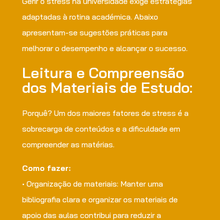
Gerir o stress na universidade exige estratégias
adaptadas à rotina académica. Abaixo
apresentam-se sugestões práticas para
melhorar o desempenho e alcançar o sucesso.
Leitura e Compreensão
dos Materiais de Estudo:
Porquê? Um dos maiores fatores de stress é a
sobrecarga de conteúdos e a dificuldade em
compreender as matérias.
Como fazer:
• Organização de materiais: Manter uma
bibliografia clara e organizar os materiais de
apoio das aulas contribui para reduzir a