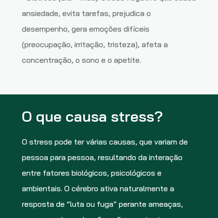
ansiedade, evita tarefas, prejudica o
desempenho, gera emoções difíceis
(preocupação, irritação, tristeza), afeta a
concentração, o sono e o apetite.
O que causa stress?
O stress pode ter várias causas, que variam de
pessoa para pessoa, resultando da interação
entre fatores biológicos, psicológicos e
ambientais. O cérebro ativa naturalmente a
resposta de “luta ou fuga” perante ameaças,