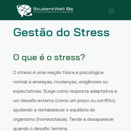
Gestão do Stress
O que é o stress?
O stress é uma reação física e psicológica
normal a ameaças, mudanças, exigências ou
expectativas. Surge como resposta adaptativa a
um desafio externo (como um prazo ou conflito),
ajudando a restabelecer o equilíbrio do
organismo (homeostasia). Tende a desaparecer
quando o desafio termina.