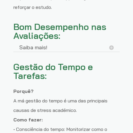
reforçar o estudo.
Bom Desempenho nas
Avaliações:
Saiba mais!
Gestão do Tempo e
Tarefas:
Porquê?
A má gestão do tempo é uma das principais
causas de stress académico.
Como fazer:
• Consciência do tempo: Monitorizar como o