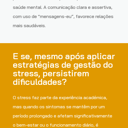
saúde mental. A comunicação clara e assertiva,
com uso de “mensagens-eu”, favorece relações
mais saudáveis.
E se, mesmo após aplicar
estratégias de gestão do
stress, persistirem
dificuldades?
O stress faz parte da experiência académica,
mas quando os sintomas se mantêm por um
período prolongado e afetam significativamente
o bem-estar ou o funcionamento diário, é