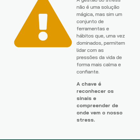

não é uma solução
mágica, mas sim um
conjunto de
ferramentas e
hábitos que, uma vez
dominados, permitem
lidar com as
pressões da vida de
forma mais calma e
confiante.
A chave é
reconhecer os
sinais e
compreender de
onde vem o nosso
stress.