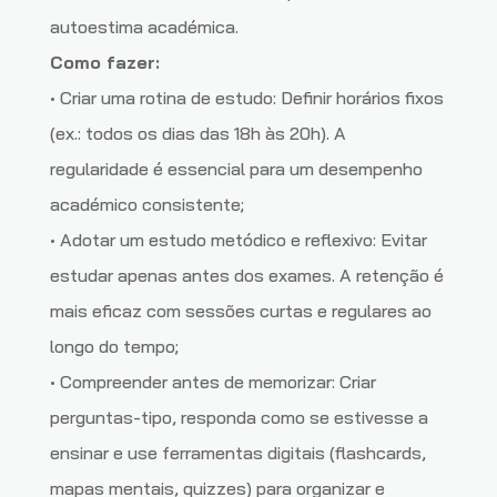
autoestima académica.
Como fazer:
• Criar uma rotina de estudo: Definir horários fixos
(ex.: todos os dias das 18h às 20h). A
regularidade é essencial para um desempenho
académico consistente;
• Adotar um estudo metódico e reflexivo: Evitar
estudar apenas antes dos exames. A retenção é
mais eficaz com sessões curtas e regulares ao
longo do tempo;
• Compreender antes de memorizar: Criar
perguntas-tipo, responda como se estivesse a
ensinar e use ferramentas digitais (flashcards,
mapas mentais, quizzes) para organizar e