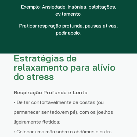
Exemplo: Ansiedade, insónias, palpitações,
evitamento.
Praticar respiração profunda, pausas ativas,
pedir apoio.
Estratégias de
relaxamento para alívio
do stress
Respiração Profunda e Lenta
• Deitar confortavelmente de costas (ou
permanecer sentado/em pé), com os joelhos
ligeiramente fletidos;
• Colocar uma mão sobre o abdómen e outra