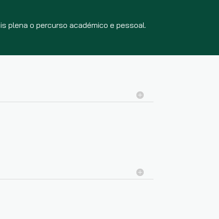
is plena o percurso académico e pessoal.