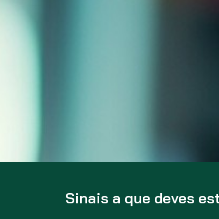
Sinais a que deves es