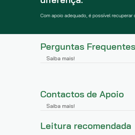
Com apoio adequado, é possível recuperar 
Perguntas Frequentes
Saiba mais!
Contactos de Apoio
Saiba mais!
Leitura recomendada