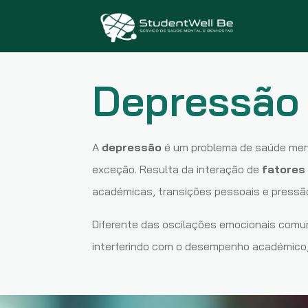
Depressão 
A
depressão
é um problema de saúde ment
exceção. Resulta da interação de
fatores 
académicas, transições pessoais e pressão
Diferente das oscilações emocionais comu
interferindo com o desempenho académico, 