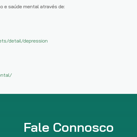
o e saúde mental através de:
ts/detail/depression
ntal/
Fale Connosco