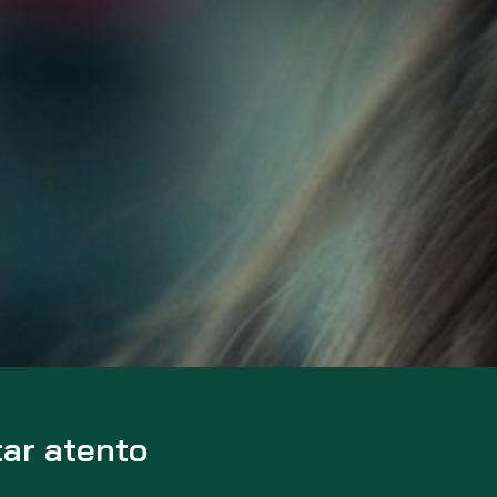
tar atento